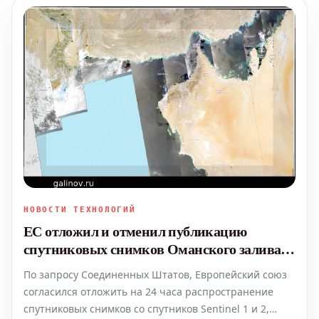
НОВОСТИ ТЕХНОЛОГИЙ
ЕС отложил и отменил публикацию
спутниковых снимков Оманского залива
по запросу США
По запросу Соединенных Штатов, Европейский союз
согласился отложить на 24 часа распространение
спутниковых снимков со спутников Sentinel 1 и 2,