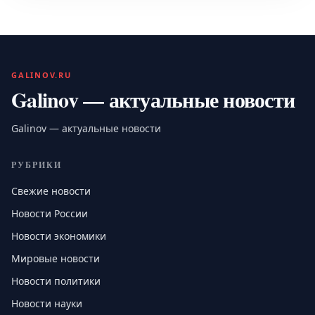
GALINOV.RU
Galinov — актуальные новости
Galinov — актуальные новости
РУБРИКИ
Свежие новости
Новости России
Новости экономики
Мировые новости
Новости политики
Новости науки