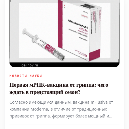
НОВОСТИ НАУКИ
Первая мРНК-вакцина от гриппа: чего
ждать в предстоящий сезон?
Согласно имеющимся данным, вакцина mFlusiva от
компании Moderna, в отличие от традиционных
прививок от гриппа, формирует более мощный и
длительный иммунитет, а также значительно