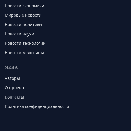
Новости экономики
Мировые новости
Новости политики
Новости науки
Новости технологий
Новости медицины
МЕНЮ
Авторы
О проекте
Контакты
Политика конфиденциальности