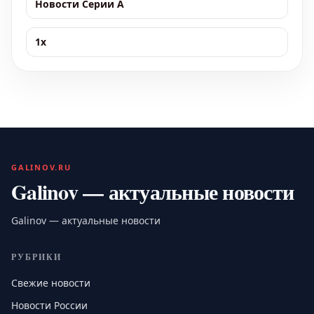
Новости Серии А
1x
GALINOV.RU
Galinov — актуальные новости
Galinov — актуальные новости
РУБРИКИ
Свежие новости
Новости России