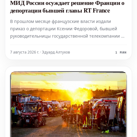
МИД России осуждает решение Франции о
депортации бывшей главы RT France
В прошлом месяце французские власти издали
приказ о депортации Ксении Федоровой, бывшей
руководительницы государственной телекомпании RT
France.
7 августа 2026 г. · Эдуард Алтухов
1 МИН