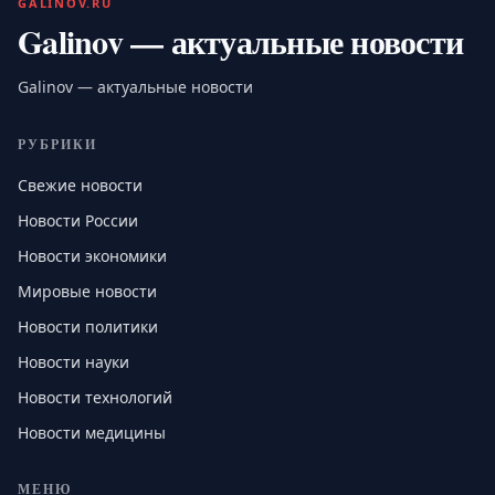
GALINOV.RU
Galinov — актуальные новости
Galinov — актуальные новости
РУБРИКИ
Свежие новости
Новости России
Новости экономики
Мировые новости
Новости политики
Новости науки
Новости технологий
Новости медицины
МЕНЮ