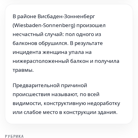
В районе Висбаден-Зонненберг
(Wiesbaden-Sonnenberg) произошел
несчастный случай: пол одного из
балконов обрушился. В результате
инцидента женщина упала на
нижерасположенный балкон и получила
травмы.
Предварительной причиной
происшествия называют, по всей
видимости, конструктивную недоработку
или слабое место в конструкции здания.
РУБРИКА