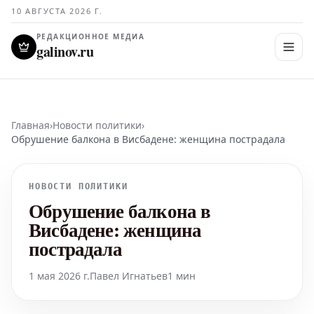
10 АВГУСТА 2026 Г.
РЕДАКЦИОННОЕ МЕДИА
galinov.ru
Главная
›
Новости политики
›
Обрушение балкона в Висбадене: женщина пострадала
НОВОСТИ ПОЛИТИКИ
Обрушение балкона в
Висбадене: женщина
пострадала
1 мая 2026 г.
Павел Игнатьев
1 мин