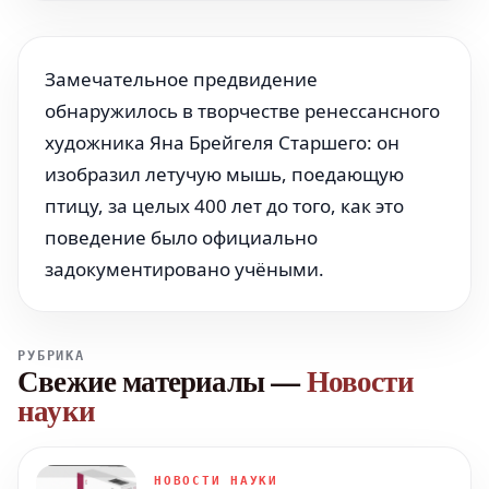
Замечательное предвидение
обнаружилось в творчестве ренессансного
художника Яна Брейгеля Старшего: он
изобразил летучую мышь, поедающую
птицу, за целых 400 лет до того, как это
поведение было официально
задокументировано учёными.
РУБРИКА
Свежие материалы
—
Новости
науки
НОВОСТИ НАУКИ