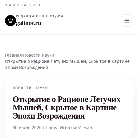
9 АВГУСТА 2026 Г.
РЕДАКЦИОННОЕ МЕДИА
galinov.ru
Главная
›
Новости науки
›
Открытие о Рационе Летучих Мышей, Скрытое в Картине
Эпохи Возрождения
НОВОСТИ НАУКИ
Открытие о Рационе Летучих
Мышей, Скрытое в Картине
Эпохи Возрождения
30 июня 2026 г.
Павел Игнатьев
1 мин