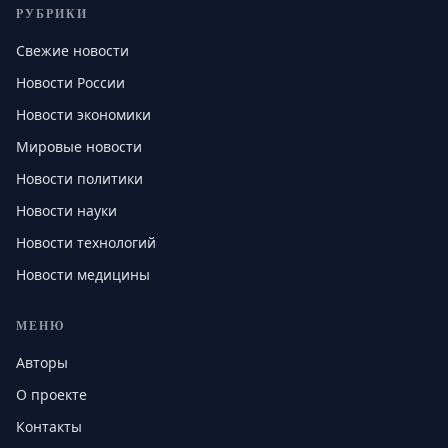
РУБРИКИ
Свежие новости
Новости России
Новости экономики
Мировые новости
Новости политики
Новости науки
Новости технологий
Новости медицины
МЕНЮ
Авторы
О проекте
Контакты